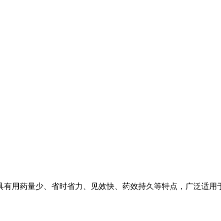
有用药量少、省时省力、见效快、药效持久等特点，广泛适用于