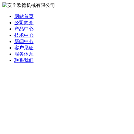
网站首页
公司简介
产品中心
技术中心
新闻中心
客户见证
服务体系
联系我们