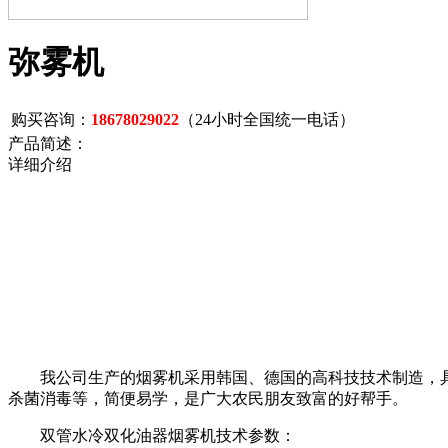
弥雾机
购买咨询：
18678029022
（24小时全国统一电话）
产品简述：
详细介绍
我公司生产的烟雾机采用韩国、德国的高科技技术制造，具
杀菌消毒等，简便易学，是广大农民朋友致富的好帮手。
双管水冷双化油器烟雾机技术参数：