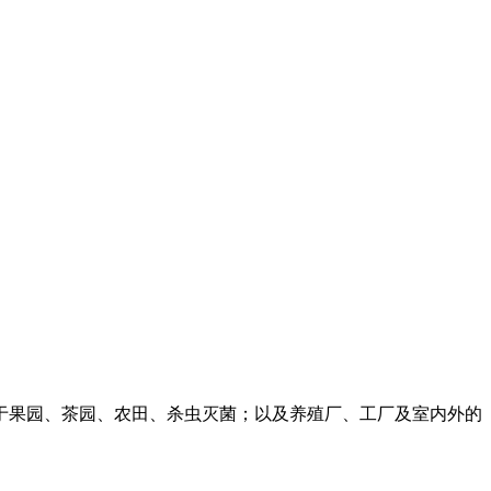
果园、茶园、农田、杀虫灭菌；以及养殖厂、工厂及室内外的