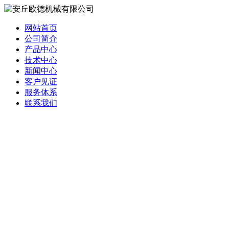
网站首页
公司简介
产品中心
技术中心
新闻中心
客户见证
服务体系
联系我们