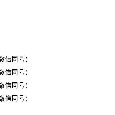
1（微信同号）
2（微信同号）
2（微信同号）
5（微信同号）