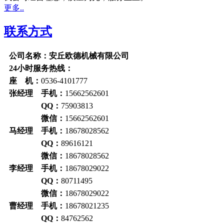
更多..
联系方式
公司名称：安丘欧德机械有限公司
24小时服务热线：
座 机：
0536-4101777
张经理 手机：
15662562601
QQ：
75903813
微信：
15662562601
马经理 手机：
18678028562
QQ：
89616121
微信：
18678028562
李经理 手机：
18678029022
QQ：
80711495
微信：
18678029022
曹经理 手机：
18678021235
QQ：
84762562