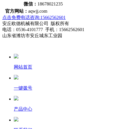
微信：
18678021235
官方网站：
aqwjj.com
点击免费电话咨询:15662562601
安丘欧德机械有限公司 版权所有
电话：0536-4101777 手机：15662562601
山东省潍坊市安丘城东工业园
网站首页
一键拨号
产品中心