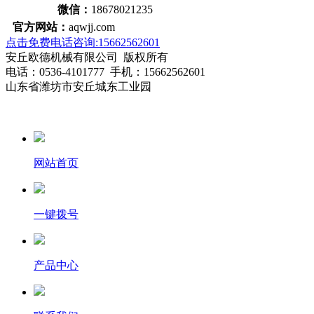
微信：
18678021235
官方网站：
aqwjj.com
点击免费电话咨询:15662562601
安丘欧德机械有限公司 版权所有
电话：0536-4101777 手机：15662562601
山东省潍坊市安丘城东工业园
网站首页
一键拨号
产品中心