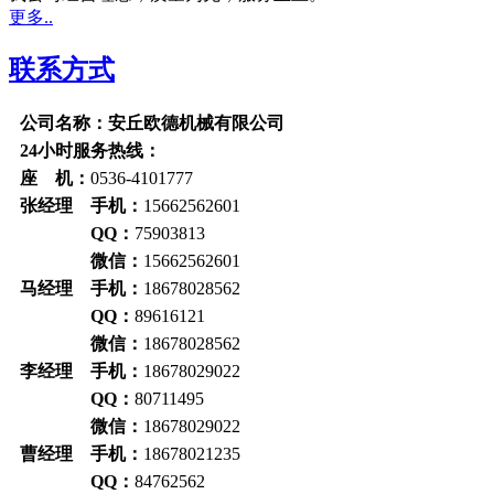
更多..
联系方式
公司名称：安丘欧德机械有限公司
24小时服务热线：
座 机：
0536-4101777
张经理 手机：
15662562601
QQ：
75903813
微信：
15662562601
马经理 手机：
18678028562
QQ：
89616121
微信：
18678028562
李经理 手机：
18678029022
QQ：
80711495
微信：
18678029022
曹经理 手机：
18678021235
QQ：
84762562